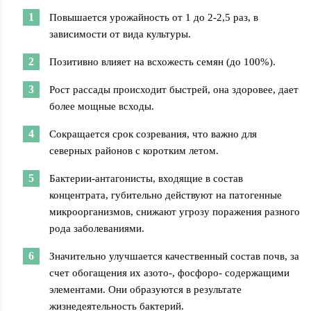
Повышается урожайность от 1 до 2-2,5 раз, в
зависимости от вида культуры.
Позитивно влияет на всхожесть семян (до 100%).
Рост рассады происходит быстрей, она здоровее, дает
более мощные всходы.
Сокращается срок созревания, что важно для
северных районов с коротким летом.
Бактерии-антагонисты, входящие в состав
концентрата, губительно действуют на патогенные
микроорганизмов, снижают угрозу поражения разного
рода заболеваниями.
Значительно улучшается качественный состав почв, за
счет обогащения их азото-, фосфоро- содержащими
элементами. Они образуются в результате
жизнедеятельность бактерий.