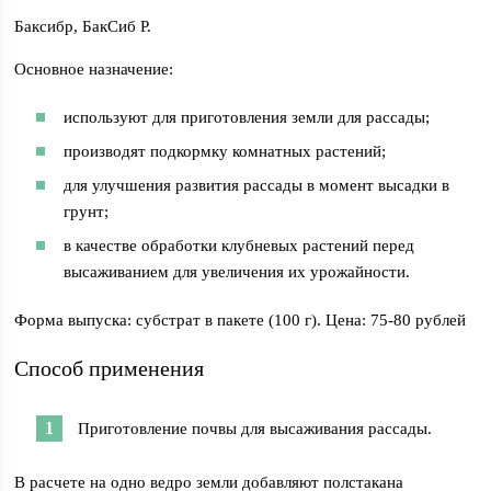
Баксибр, БакСиб Р.
Основное назначение:
используют для приготовления земли для рассады;
производят подкормку комнатных растений;
для улучшения развития рассады в момент высадки в
грунт;
в качестве обработки клубневых растений перед
высаживанием для увеличения их урожайности.
Форма выпуска: субстрат в пакете (100 г). Цена: 75-80 рублей
Способ применения
Приготовление почвы для высаживания рассады.
В расчете на одно ведро земли добавляют полстакана