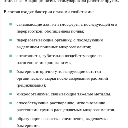
отдельные микроорганизмы стимулировали развитие других.
В состав входят бактерии с такими свойствами:
связывающие азот из атмосферы, с последующей его
переработкой, обогащением почвы;
перерабатывающие органику, с последующим
выделением полезных микроэлементов;
антагонисты, губительно воздействующие на
патогенные микроорганизмы;
бактерии, вторично утилизирующие остатки
органического сырья после созревания растений
(рециклизация);
микроорганизмы, связывающие тяжелые металлы.
способствующие растворению, использованию
растениями трудно расщепляемых микроэлементов.
образующие слизистые соединения, выделяемые
бактериями.