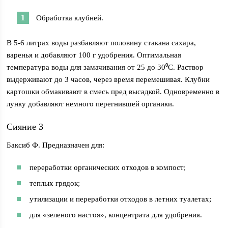
Обработка клубней.
В 5-6 литрах воды разбавляют половину стакана сахара,
варенья и добавляют 100 г удобрения. Оптимальная
температура воды для замачивания от 25 до 30⁰С. Раствор
выдерживают до 3 часов, через время перемешивая. Клубни
картошки обмакивают в смесь пред высадкой. Одновременно в
лунку добавляют немного перегнившей органики.
Сияние 3
Баксиб Ф. Предназначен для:
переработки органических отходов в компост;
теплых грядок;
утилизации и переработки отходов в летних туалетах;
для «зеленого настоя», концентрата для удобрения.