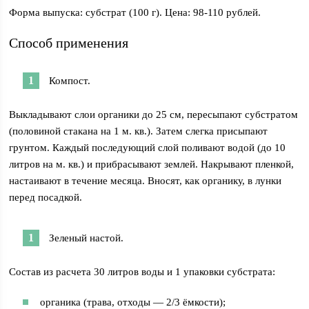
Форма выпуска: субстрат (100 г). Цена: 98-110 рублей.
Способ применения
Компост.
Выкладывают слои органики до 25 см, пересыпают субстратом
(половиной стакана на 1 м. кв.). Затем слегка присыпают
грунтом. Каждый последующий слой поливают водой (до 10
литров на м. кв.) и прибрасывают землей. Накрывают пленкой,
настаивают в течение месяца. Вносят, как органику, в лунки
перед посадкой.
Зеленый настой.
Состав из расчета 30 литров воды и 1 упаковки субстрата:
органика (трава, отходы — 2/3 ёмкости);