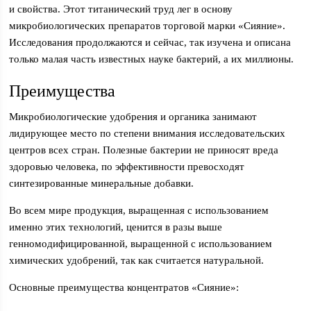
и свойства. Этот титанический труд лег в основу
микробиологических препаратов торговой марки «Сияние».
Исследования продолжаются и сейчас, так изучена и описана
только малая часть известных науке бактерий, а их миллионы.
Преимущества
Микробиологические удобрения и органика занимают
лидирующее место по степени внимания исследовательских
центров всех стран. Полезные бактерии не приносят вреда
здоровью человека, по эффективности превосходят
синтезированные минеральные добавки.
Во всем мире продукция, выращенная с использованием
именно этих технологий, ценится в разы выше
генномодифицированной, выращенной с использованием
химических удобрений, так как считается натуральной.
Основные преимущества концентратов «Сияние»: