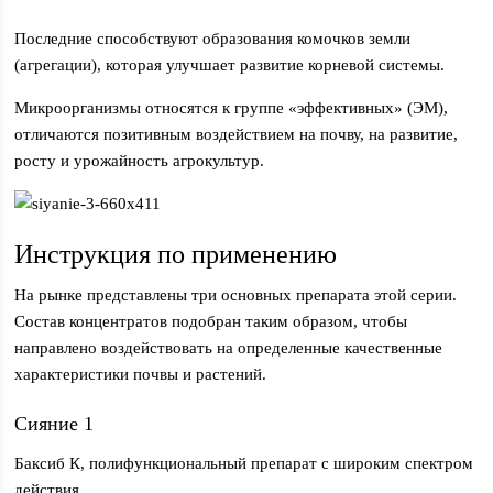
Последние способствуют образования комочков земли
(агрегации), которая улучшает развитие корневой системы.
Микроорганизмы относятся к группе «эффективных» (ЭМ),
отличаются позитивным воздействием на почву, на развитие,
росту и урожайность агрокультур.
Инструкция по применению
На рынке представлены три основных препарата этой серии.
Состав концентратов подобран таким образом, чтобы
направлено воздействовать на определенные качественные
характеристики почвы и растений.
Сияние 1
Баксиб К, полифункциональный препарат с широким спектром
действия.