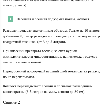
минут до часа).
Весенняя и осенняя подкормка почвы, компост.
Разводят препарат аналогичным образом. Только на 10 литров
добавляют 0,1 литр разведенного концентрата. Расход на метр
квадратный такой же, (от 3 до 5 литров).
При внесении препарата весной, за счет бурной
жизнедеятельности микроорганизмов, на несколько градусов
земля становится теплей.
Перед осенней подкормкой верхний слой земли слегка рыхлят,
но не перекапывают.
Компост перекладывают слоями и поливают разведенным
концентратом (3-5 литров на м.кв., слоями до 30 см).
Сияние 2