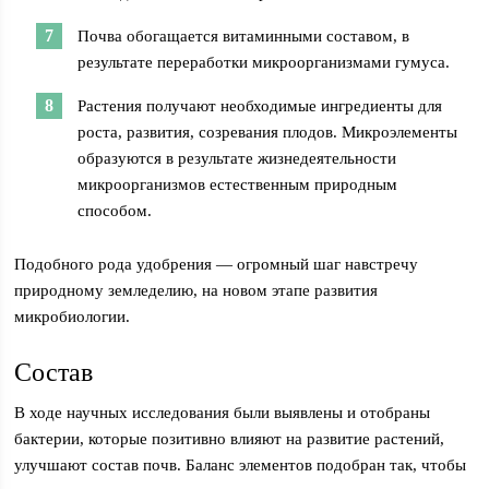
Почва обогащается витаминными составом, в
результате переработки микроорганизмами гумуса.
Растения получают необходимые ингредиенты для
роста, развития, созревания плодов. Микроэлементы
образуются в результате жизнедеятельности
микроорганизмов естественным природным
способом.
Подобного рода удобрения — огромный шаг навстречу
природному земледелию, на новом этапе развития
микробиологии.
Состав
В ходе научных исследования были выявлены и отобраны
бактерии, которые позитивно влияют на развитие растений,
улучшают состав почв. Баланс элементов подобран так, чтобы