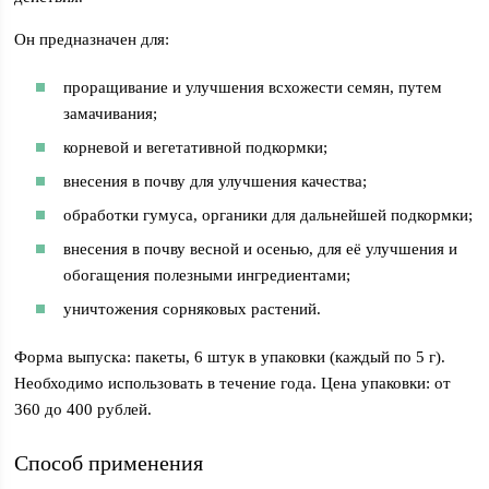
Он предназначен для:
проращивание и улучшения всхожести семян, путем
замачивания;
корневой и вегетативной подкормки;
внесения в почву для улучшения качества;
обработки гумуса, органики для дальнейшей подкормки;
внесения в почву весной и осенью, для её улучшения и
обогащения полезными ингредиентами;
уничтожения сорняковых растений.
Форма выпуска: пакеты, 6 штук в упаковки (каждый по 5 г).
Необходимо использовать в течение года. Цена упаковки: от
360 до 400 рублей.
Способ применения