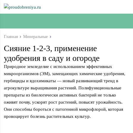
Главная
Минеральные
Сияние 1-2-3, применение
удобрения в саду и огороде
Природное земледелие с использованием эффективных
микроорганизмов (ЭМ), замещающих химические удобрения,
гербициды и ядохимикаты — новый развивающий тренд в
агрокультуре выращивания растений. Полифункциональные
препараты из биологически активных бактерий не только
оживят почву, ускорят рост растений, повысят урожайность.
Они способны бороться с патогенной микрофлорой, которая
провоцирует болезнь растительных культур.